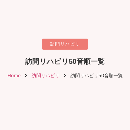
訪問リハビリ
訪問リハビリ50音順一覧
Home
訪問リハビリ
訪問リハビリ50音順一覧