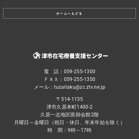
ホームへもどる
電 話：059-255-1300
ＦＡＸ：059-255-1350
メール：tuzaitaku@zc.ztv.ne.jp
〒514-1135
津市久居本町1400-2
久居一志地区医師会館2階
月曜日～金曜日（祝日・休日、年末年始を除く）
時 間：9時～17時