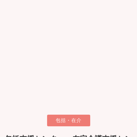
包括・在介