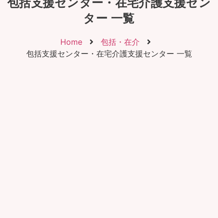
包括支援センター・在宅介護支援セン
ター 一覧
Home
包括・在介
包括支援センター・在宅介護支援センター 一覧