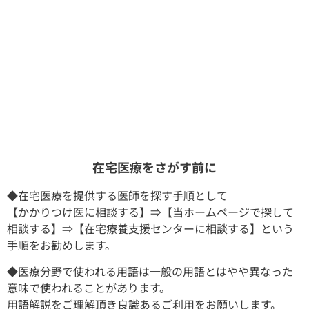
在宅医療をさがす前に
◆在宅医療を提供する医師を探す手順として
【かかりつけ医に相談する】⇒【当ホームページで探して
相談する】⇒【在宅療養支援センターに相談する】という
手順をお勧めします。
◆医療分野で使われる用語は一般の用語とはやや異なった
意味で使われることがあります。
用語解説をご理解頂き良識あるご利用をお願いします。