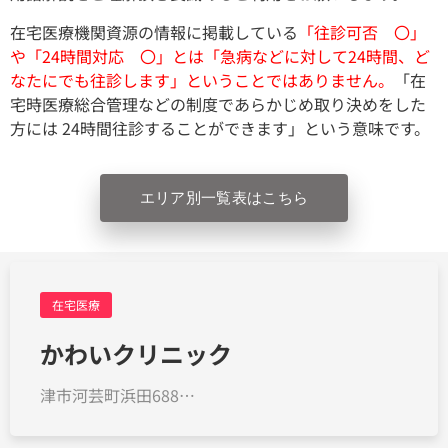
在宅医療機関資源の情報に掲載している
「往診可否 〇」
や「24時間対応 〇」とは「急病などに対して24時間、ど
なたにでも往診します」ということではありません。
「在
宅時医療総合管理などの制度であらかじめ取り決めをした
方には 24時間往診することができます」という意味です。
エリア別一覧表はこちら
在宅医療
かわいクリニック
津市河芸町浜田688…