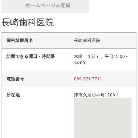
ホームページ未登録
長崎歯科医院
歯科診療所名
長崎歯科医院
訪問できる曜日・時間帯
木曜（１日）、平日13:00～
14:00
電話番号
059-271-7711
所在地
津市久居明神町1206-1