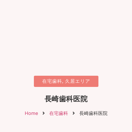
在宅歯科
,
久居エリア
長崎歯科医院
Home
在宅歯科
長崎歯科医院