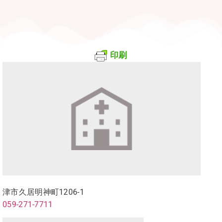
印刷
津市久居明神町1206-1
059-271-7711