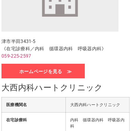
津市半田3431-5
《在宅診療科／内科 循環器内科 呼吸器内科》
059-225-2597
ホームページを見る ≫
大西内科ハートクリニック
医療機関名
大西内科ハートクリニック
在宅診療科
内科 循環器内科 呼吸器内
科