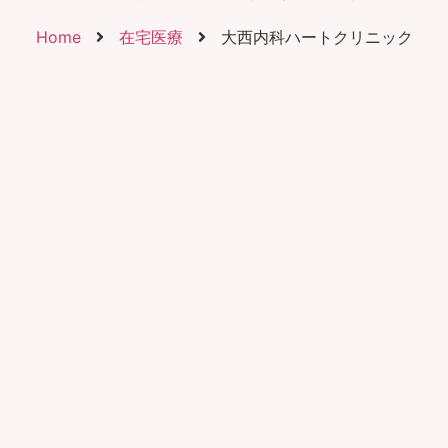
Home
在宅医療
大西内科ハートクリニック