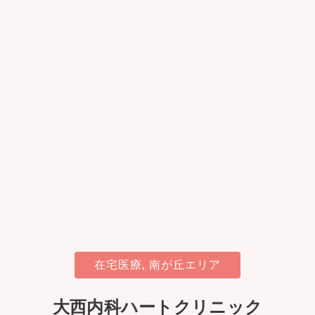
在宅医療
,
南が丘エリア
大西内科ハートクリニック