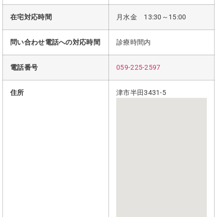
在宅対応時間
月水金 13:30～15:00
問い合わせ電話への対応時間
診療時間内
電話番号
059-225-2597
住所
津市半田3431-5