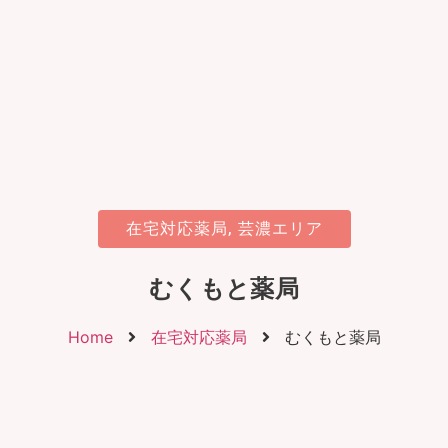
在宅対応薬局
,
芸濃エリア
むくもと薬局
Home
在宅対応薬局
むくもと薬局